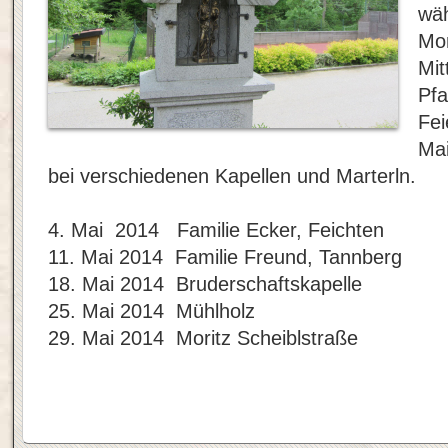
wä
Mon
Mit
Pfa
Fei
Ma
bei verschiedenen Kapellen und Marterln.
4. Mai 2014 Familie Ecker, Feichten
11. Mai 2014 Familie Freund, Tannberg
18. Mai 2014 Bruderschaftskapelle
25. Mai 2014 Mühlholz
29. Mai 2014 Moritz Scheiblstraße