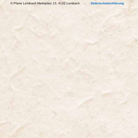
© Pfarre Lembach Marktplatz 13, 4132 Lembach -
Datenschutzerklärung