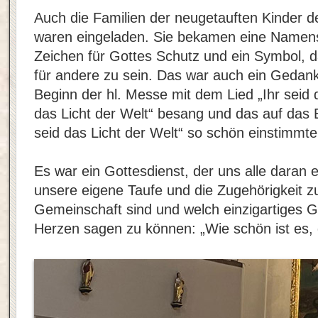
Auch die Familien der neugetauften Kinder 
waren eingeladen. Sie bekamen eine Namensk
Zeichen für Gottes Schutz und ein Symbol, da
für andere zu sein. Das war auch ein Gedan
Beginn der hl. Messe mit dem Lied „Ihr seid d
das Licht der Welt“ besang und das auf das 
seid das Licht der Welt“ so schön einstimmte
Es war ein Gottesdienst, der uns alle daran e
unsere eigene Taufe und die Zugehörigkeit zu
Gemeinschaft sind und welch einzigartiges G
Herzen sagen zu können: „Wie schön ist es, d