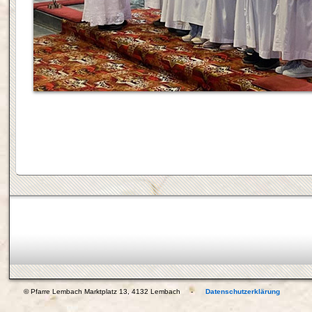
© Pfarre Lembach Marktplatz 13, 4132 Lembach -
Datenschutzerklärung