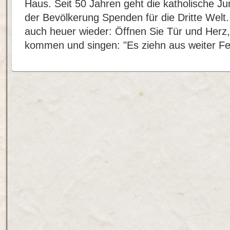
Haus. Seit 50 Jahren geht die katholische Ju
der Bevölkerung Spenden für die Dritte Welt.
auch heuer wieder: Öffnen Sie Tür und Herz,
kommen und singen: "Es ziehn aus weiter Fer