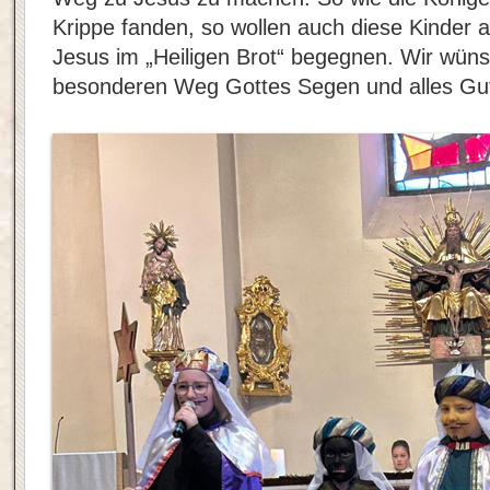
Krippe fanden, so wollen auch diese Kinder 
Jesus im „Heiligen Brot“ begegnen. Wir wüns
besonderen Weg Gottes Segen und alles Gu