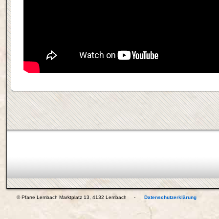
© Pfarre Lembach Marktplatz 13, 4132 Lembach -
Datenschutzerklärung