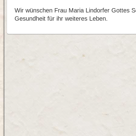
Wir wünschen Frau Maria Lindorfer Gottes S
Gesundheit für ihr weiteres Leben.