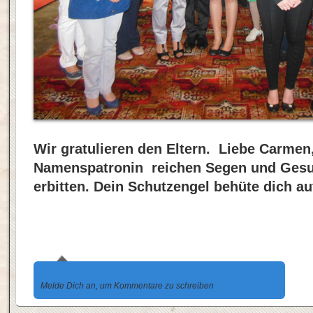
Wir gratulieren den Eltern. Liebe Carmen
Namenspatronin reichen Segen und Gesun
erbitten. Dein Schutzengel behüte dich a
Melde Dich an, um Kommentare zu schreiben