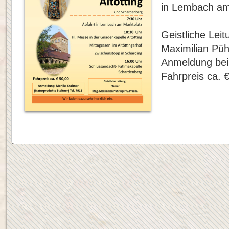
in Lembach am
Geistliche Leit
Maximilian Püh
Anmeldung bei
Fahrpreis ca. 