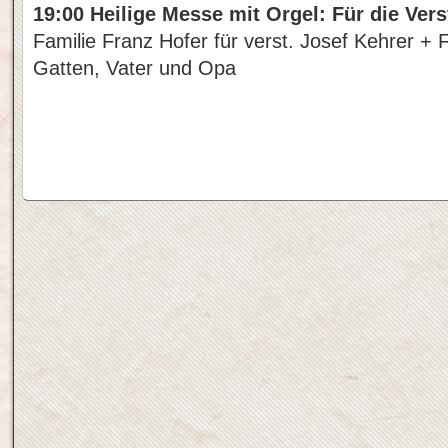
19:00 Heilige Messe mit Orgel: Für die Ver
Familie Franz Hofer für verst. Josef Kehrer + 
Gatten, Vater und Opa