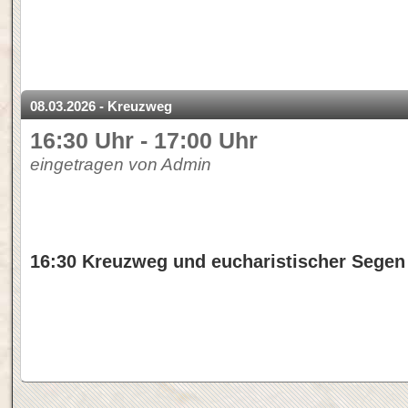
08.03.2026 - Kreuzweg
16:30 Uhr - 17:00 Uhr
eingetragen von Admin
16:30 Kreuzweg und eucharistischer Segen