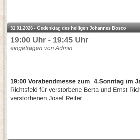
31.01.2026 - Gedenktag des heiligen Johannes Bosco
19:00 Uhr - 19:45 Uhr
eingetragen von Admin
19:00 Vorabendmesse zum 4.Sonntag im Ja
Richtsfeld für verstorbene Berta und Ernst Ric
verstorbenen Josef Reiter