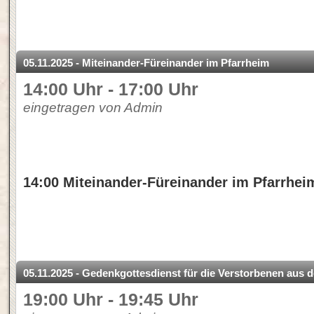
05.11.2025 - Miteinander-Füreinander im Pfarrheim
14:00 Uhr - 17:00 Uhr
eingetragen von Admin
14:00 Miteinander-Füreinander im Pfarrhei
05.11.2025 - Gedenkgottesdienst für die Verstorbenen aus
19:00 Uhr - 19:45 Uhr