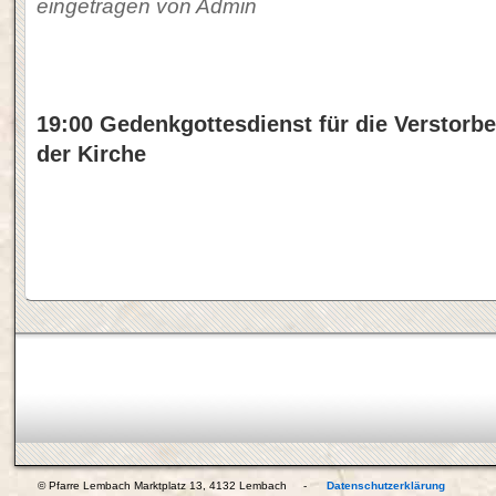
eingetragen von Admin
19:00 Gedenkgottesdienst für die Verstorb
der Kirche
© Pfarre Lembach Marktplatz 13, 4132 Lembach -
Datenschutzerklärung