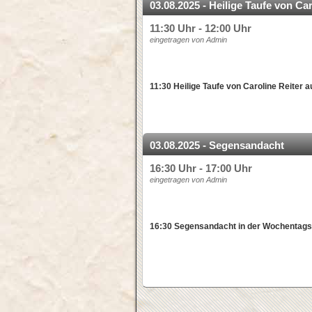
03.08.2025 - Heilige Taufe von Ca
11:30 Uhr - 12:00 Uhr
eingetragen von Admin
11:30 Heilige Taufe von Caroline Reiter 
03.08.2025 - Segensandacht
16:30 Uhr - 17:00 Uhr
eingetragen von Admin
16:30 Segensandacht in der Wochentags