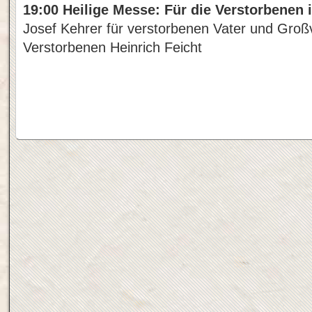
19:00 Heilige Messe: Für die Verstorbenen
Josef Kehrer für verstorbenen Vater und Großv
Verstorbenen Heinrich Feicht