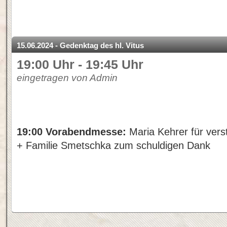
15.06.2024 - Gedenktag des hl. Vitus
19:00 Uhr - 19:45 Uhr
eingetragen von Admin
19:00 Vorabendmesse:
Maria Kehrer für ver
+ Familie Smetschka zum schuldigen Dank